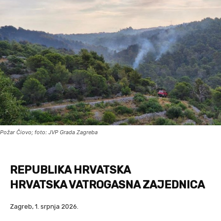
Požar Čiovo; foto: JVP Grada Zagreba
REPUBLIKA HRVATSKA
HRVATSKA VATROGASNA ZAJEDNICA
Zagreb, 1. srpnja 2026.