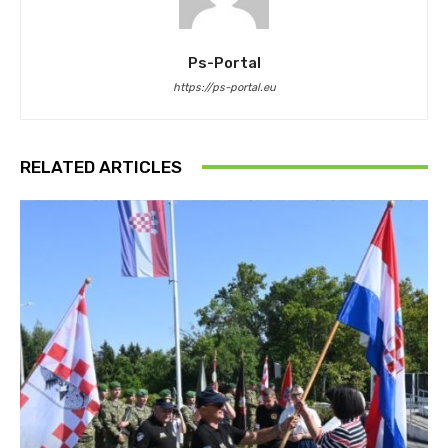
Ps-Portal
https://ps-portal.eu
RELATED ARTICLES