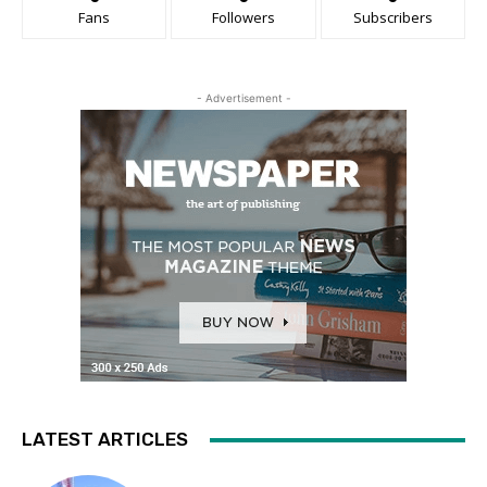
Fans
Followers
Subscribers
- Advertisement -
LATEST ARTICLES