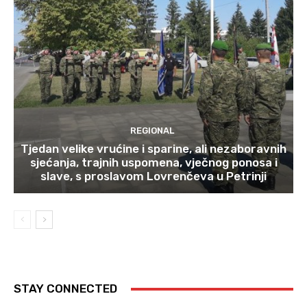
REGIONAL
Tjedan velike vrućine i sparine, ali nezaboravnih
sjećanja, trajnih uspomena, vječnog ponosa i
slave, s proslavom Lovrenčeva u Petrinji
STAY CONNECTED