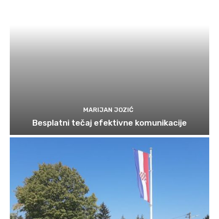
MARIJAN JOZIĆ
Besplatni tečaj efektivne komunikacije