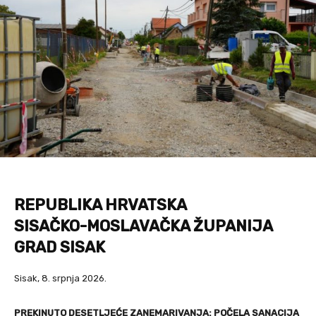
REPUBLIKA HRVATSKA
SISAČKO-MOSLAVAČKA ŽUPANIJA
GRAD SISAK
Sisak, 8. srpnja 2026.
PREKINUTO DESETLJEĆE ZANEMARIVANJA: POČELA SANACIJA