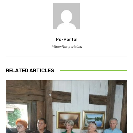
Ps-Portal
https://ps-portal.eu
RELATED ARTICLES