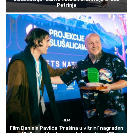
Petrinje
FILM
Film Daniela Pavlića ‘Prašina u vitrini’ nagrađen