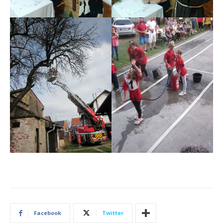
Facebook
Twitter