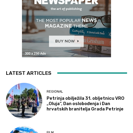
LATEST ARTICLES
REGIONAL
Petrinja obilježila 31. obljetnicu VRO
„Oluja“, Dan oslobođenja i Dan
hrvatskih branitelja Grada Petrinje
FILM