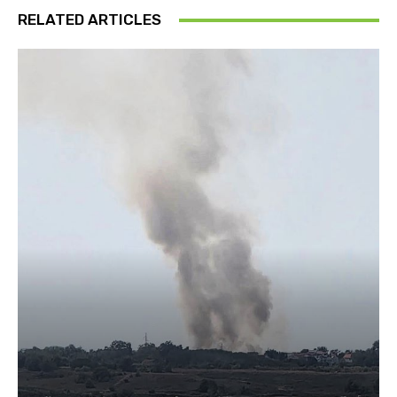
RELATED ARTICLES