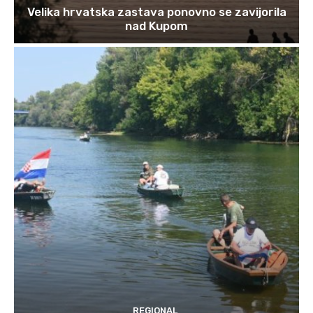
Velika hrvatska zastava ponovno se zavijorila
nad Kupom
REGIONAL