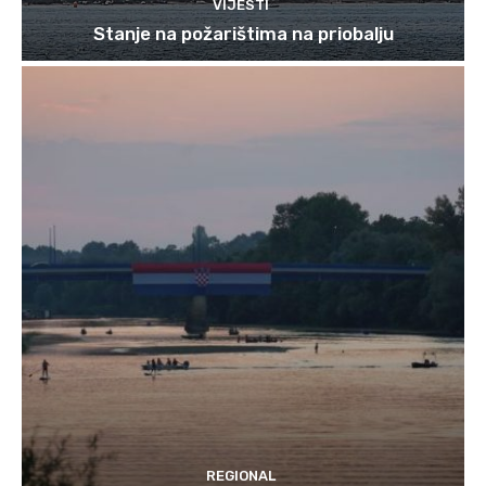
VIJESTI
Stanje na požarištima na priobalju
REGIONAL