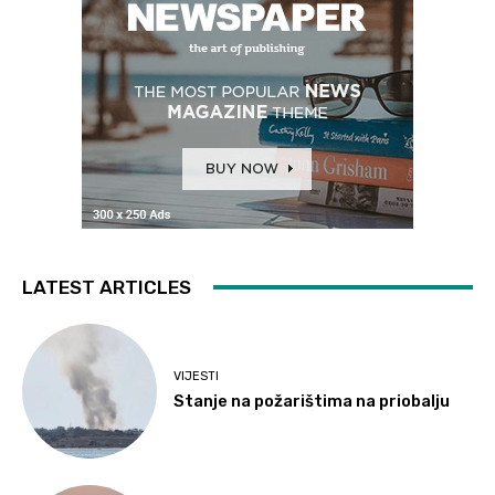
LATEST ARTICLES
VIJESTI
Stanje na požarištima na priobalju