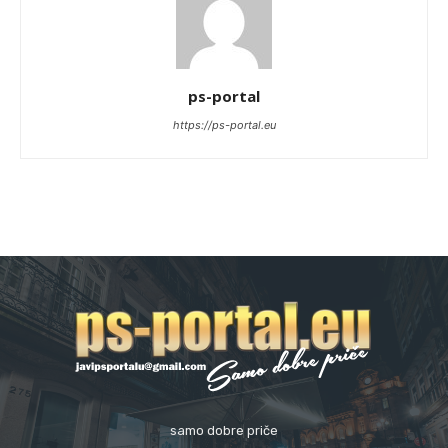
ps-portal
https://ps-portal.eu
samo dobre priče