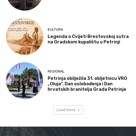
KULTURA
Legenda o Cvijeti Brestovskoj sutra
na Gradskom kupalištu u Petrinji
REGIONAL
Petrinja obilježila 31. obljetnicu VRO
„Oluja“, Dan oslobođenja i Dan
hrvatskih branitelja Grada Petrinje
Load more