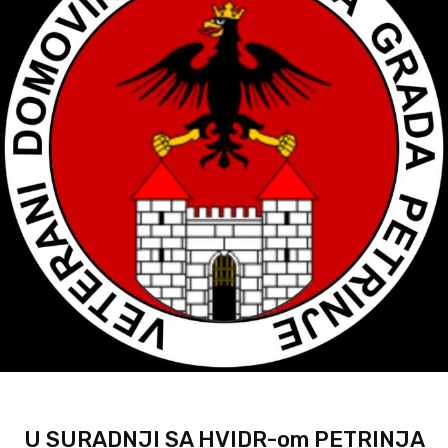
U SURADNJI SA HVIDR-om PETRINJA