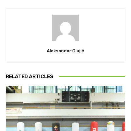
Aleksandar Olujić
RELATED ARTICLES