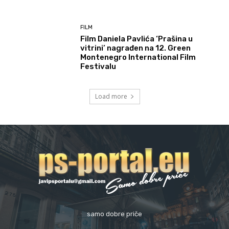
FILM
Film Daniela Pavlića ‘Prašina u
vitrini’ nagrađen na 12. Green
Montenegro International Film
Festivalu
Load more
samo dobre priče