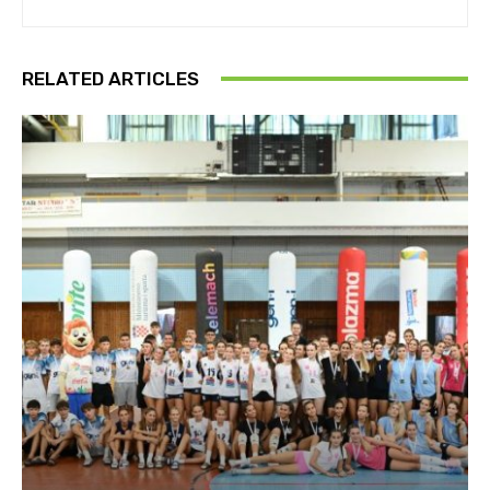
RELATED ARTICLES