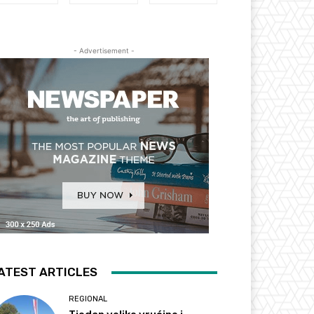
- Advertisement -
ATEST ARTICLES
REGIONAL