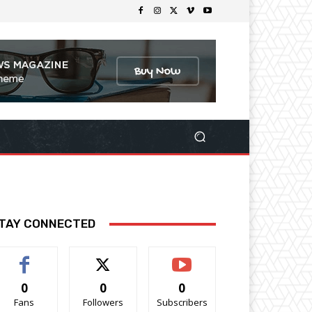
TAY CONNECTED
0
0
0
Fans
Followers
Subscribers