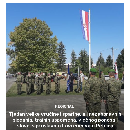
REGIONAL
Tjedan velike vrućine i sparine, ali nezaboravnih
sjećanja, trajnih uspomena, vječnog ponosa i
slave, s proslavom Lovrenčeva u Petrinji