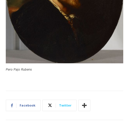
Pero Pajo Rubens
Facebook
Twitter