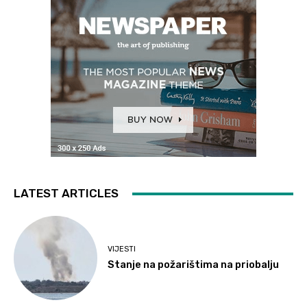
LATEST ARTICLES
VIJESTI
Stanje na požarištima na priobalju