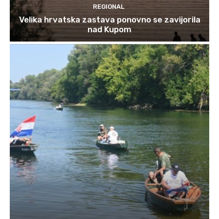
REGIONAL
Velika hrvatska zastava ponovno se zavijorila
nad Kupom