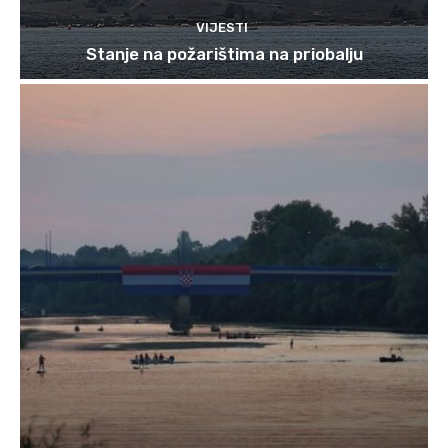
VIJESTI
Stanje na požarištima na priobalju