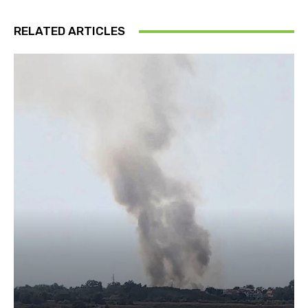
RELATED ARTICLES