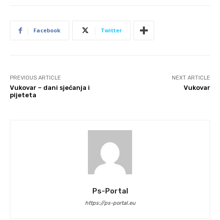
Facebook
Twitter
PREVIOUS ARTICLE
NEXT ARTICLE
Vukovar – dani sjećanja i
Vukovar
pijeteta
Ps-Portal
https://ps-portal.eu