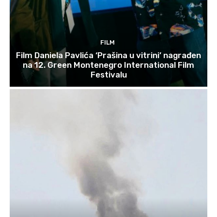
FILM
Film Daniela Pavlića ‘Prašina u vitrini’ nagrađen
na 12. Green Montenegro International Film
Festivalu