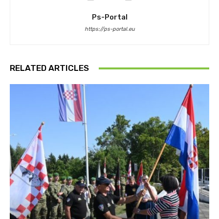
Ps-Portal
https://ps-portal.eu
RELATED ARTICLES