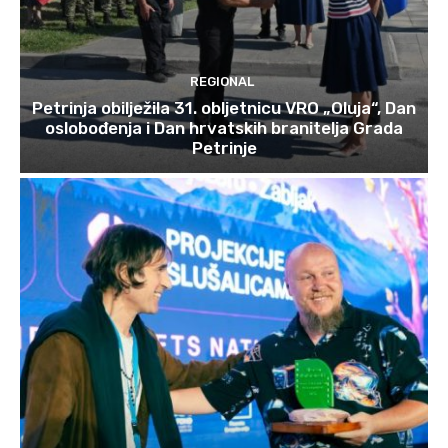
REGIONAL
Petrinja obilježila 31. obljetnicu VRO „Oluja“, Dan
oslobođenja i Dan hrvatskih branitelja Grada
Petrinje