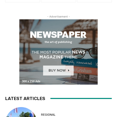
- Advertisement -
LATEST ARTICLES
REGIONAL