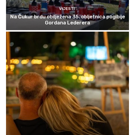
VIJESTI
Na Čukur brdu obilježena 35. obljetnica pogibije
Gordana Lederera