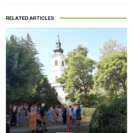
RELATED ARTICLES