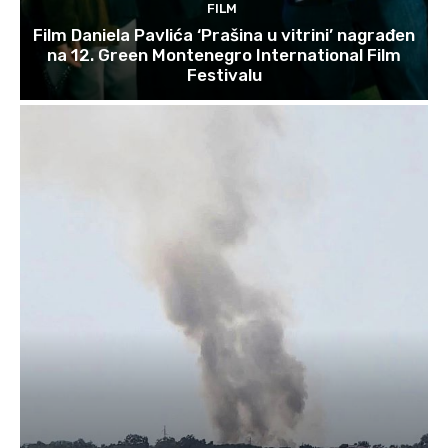
FILM
Film Daniela Pavlića ‘Prašina u vitrini’ nagrađen
na 12. Green Montenegro International Film
Festivalu