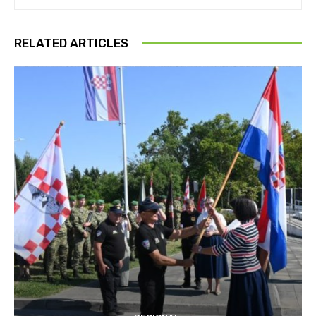
RELATED ARTICLES