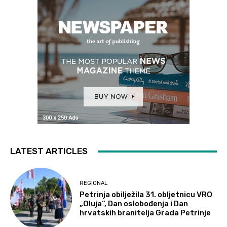
LATEST ARTICLES
REGIONAL
Petrinja obilježila 31. obljetnicu VRO
„Oluja“, Dan oslobođenja i Dan
hrvatskih branitelja Grada Petrinje