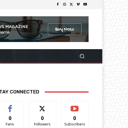
TAY CONNECTED
0
0
0
Fans
Followers
Subscribers